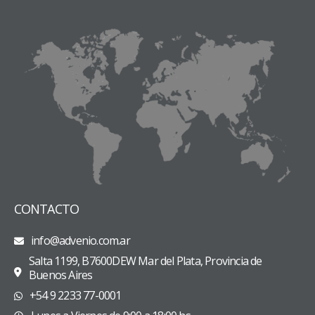
CONTACTO
info@advenio.com.ar
Salta 1199, B7600DEW Mar del Plata, Provincia de
Buenos Aires
+54 9 2233 77-0001