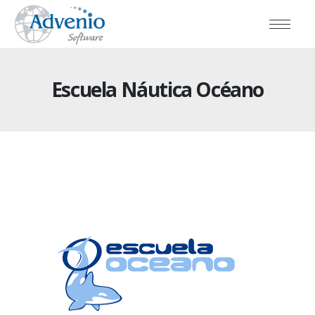
Escuela Náutica Océano