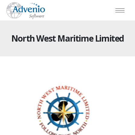
North West Maritime Limited