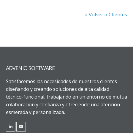
« Volver a Clientes
ADVENIO SOFTWARE
Satisfacemos las necesidades de nuestros clientes
diseñando y creando soluciones de alta calidad
técnico-funcional, trabajando en un entorno de mutua
colaboración y confianza y ofreciendo una atención
esmerada y personalizada.