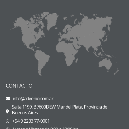
CONTACTO
info@advenio.com.ar
Salta 1199, B7600DEW Mar del Plata, Provincia de
Buenos Aires
+54 9 2233 77-0001