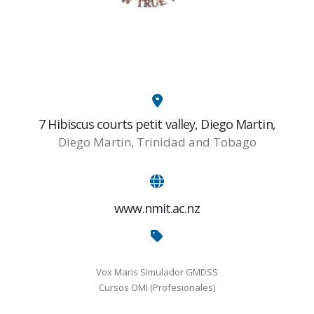
7 Hibiscus courts petit valley, Diego Martin,
Diego Martin, Trinidad and Tobago
www.nmit.ac.nz
Vox Maris Simulador GMDSS
Cursos OMI (Profesionales)