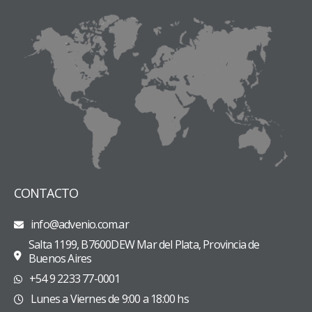
CONTACTO
info@advenio.com.ar
Salta 1199, B7600DEW Mar del Plata, Provincia de
Buenos Aires
+54 9 2233 77-0001
Lunes a Viernes de 9:00 a 18:00 hs