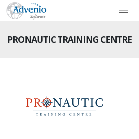
PRONAUTIC TRAINING CENTRE