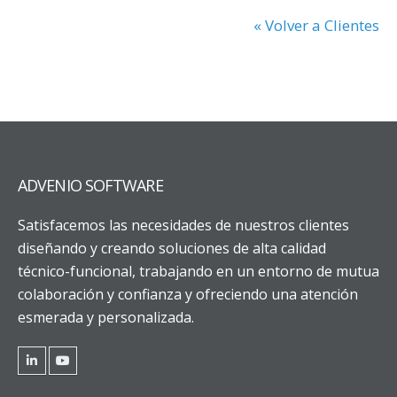
« Volver a Clientes
ADVENIO SOFTWARE
Satisfacemos las necesidades de nuestros clientes
diseñando y creando soluciones de alta calidad
técnico-funcional, trabajando en un entorno de mutua
colaboración y confianza y ofreciendo una atención
esmerada y personalizada.