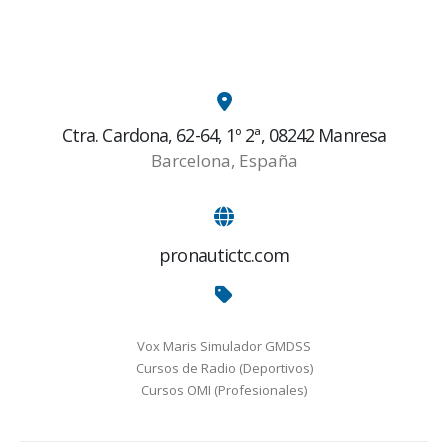
Ctra. Cardona, 62-64, 1º 2ª, 08242 Manresa
Barcelona, España
pronautictc.com
Vox Maris Simulador GMDSS
Cursos de Radio (Deportivos)
Cursos OMI (Profesionales)