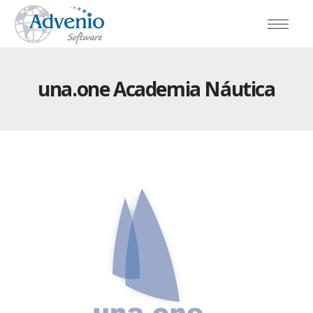
una.one Academia Náutica