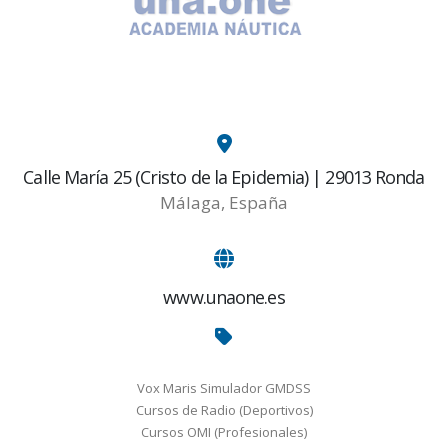
Calle María 25 (Cristo de la Epidemia) | 29013 Ronda
Málaga, España
www.unaone.es
Vox Maris Simulador GMDSS
Cursos de Radio (Deportivos)
Cursos OMI (Profesionales)