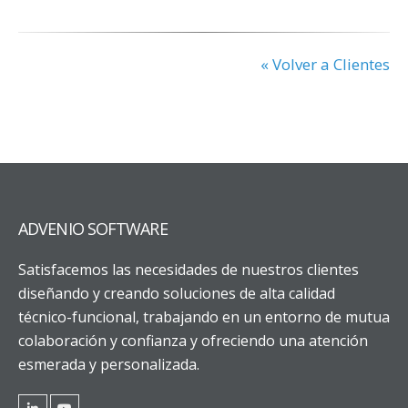
« Volver a Clientes
ADVENIO SOFTWARE
Satisfacemos las necesidades de nuestros clientes
diseñando y creando soluciones de alta calidad
técnico-funcional, trabajando en un entorno de mutua
colaboración y confianza y ofreciendo una atención
esmerada y personalizada.