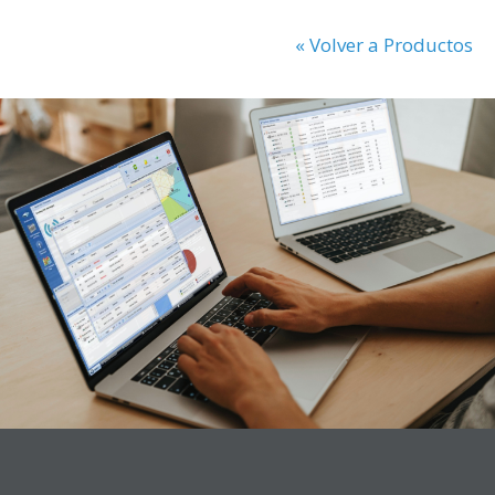
« Volver a Productos