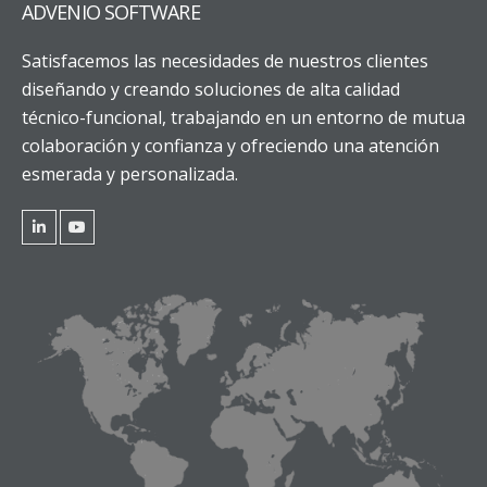
ADVENIO SOFTWARE
Satisfacemos las necesidades de nuestros clientes
diseñando y creando soluciones de alta calidad
técnico-funcional, trabajando en un entorno de mutua
colaboración y confianza y ofreciendo una atención
esmerada y personalizada.