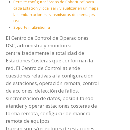
Permite configurar “Áreas de Cobertura” para
cada Estación y localizar / visualizar en un mapa
las embarcaciones transmisoras de mensajes
DSC
Soporte multi-idioma
El Centro de Control de Operaciones
DSC, administra y monitorea
centralizadamente la totalidad de
Estaciones Costeras que conforman la
red. El Centro de Control atiende
cuestiones relativas a la configuración
de estaciones, operación remota, control
de acciones, detección de fallos,
sincronización de datos, posibilitando
atender y operar estaciones costeras de
forma remota, configurar de manera
remota de equipos
transmisores/receptores de estaciones