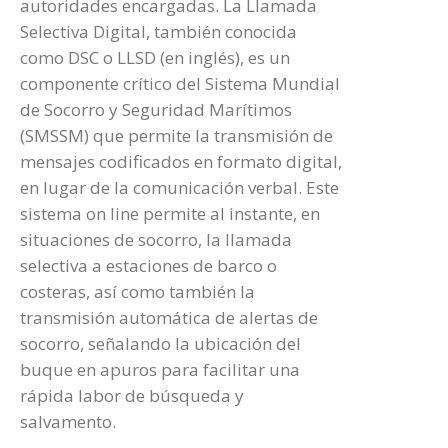
autoridades encargadas. La Llamada
Selectiva Digital, también conocida
como DSC o LLSD (en inglés), es un
componente crítico del Sistema Mundial
de Socorro y Seguridad Marítimos
(SMSSM) que permite la transmisión de
mensajes codificados en formato digital,
en lugar de la comunicación verbal. Este
sistema on line permite al instante, en
situaciones de socorro, la llamada
selectiva a estaciones de barco o
costeras, así como también la
transmisión automática de alertas de
socorro, señalando la ubicación del
buque en apuros para facilitar una
rápida labor de búsqueda y
salvamento.