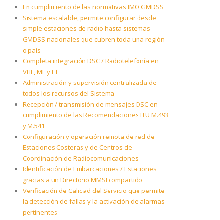
En cumplimiento de las normativas IMO GMDSS
Sistema escalable, permite configurar desde
simple estaciones de radio hasta sistemas
GMDSS nacionales que cubren toda una región
o país
Completa integración DSC / Radiotelefonía en
VHF, MF y HF
Administración y supervisión centralizada de
todos los recursos del Sistema
Recepción / transmisión de mensajes DSC en
cumplimiento de las Recomendaciones ITU M.493
y M.541
Configuración y operación remota de red de
Estaciones Costeras y de Centros de
Coordinación de Radiocomunicaciones
Identificación de Embarcaciones / Estaciones
gracias a un Directorio MMSI compartido
Verificación de Calidad del Servicio que permite
la detección de fallas y la activación de alarmas
pertinentes