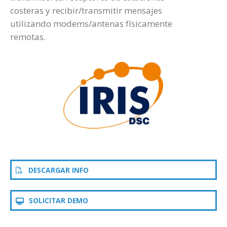
costeras y recibir/transmitir mensajes
utilizando modems/antenas físicamente
remotas.
DESCARGAR INFO
SOLICITAR DEMO