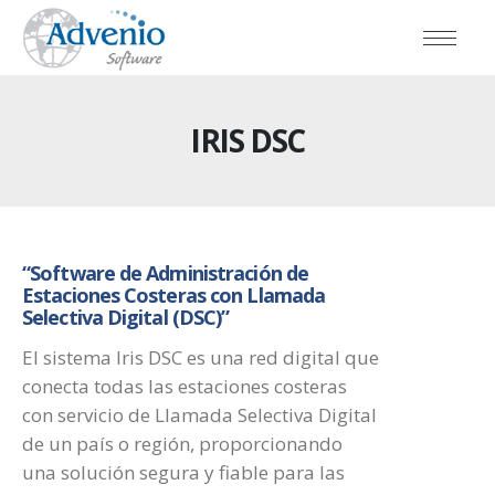
IRIS DSC
“Software de Administración de
Estaciones Costeras con Llamada
Selectiva Digital (DSC)”
El sistema Iris DSC es una red digital que
conecta todas las estaciones costeras
con servicio de Llamada Selectiva Digital
de un país o región, proporcionando
una solución segura y fiable para las